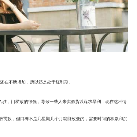
且还在不断增加，所以还是处于红利期。
入驻，门槛放的很低，导致一些人来卖假货以谋求暴利，现在这种情
0倍罚款，但口碑不是几星期几个月就能改变的，需要时间的积累和沉