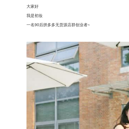
大家好
我是初妆
一名90后拼多多无货源店群创业者~