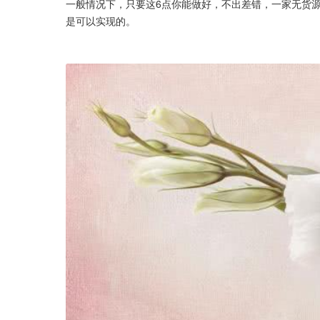
一般情况下，只要这6点你能做好，不出差错，一家无货源
是可以实现的。