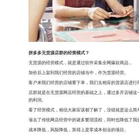
拼多多无货源店群的经营模式？
无货源的经营模式，就是通过软件采集全网爆款商品，
加价后上架到我们经营的店铺当中，作为货源经营。
客户来我们经营的店铺重下单，我们去相应的货源店进行
店群就是在无货源网店经营的基础之上，通过多开店铺这
的利润。
看了经营模式，相信大家应该都了解了，没错就是这么简
省去了传统网店经营中的诸多繁琐流程，同时也降低了我
成本降低，风险降低，算得上是零成本创业的项目。