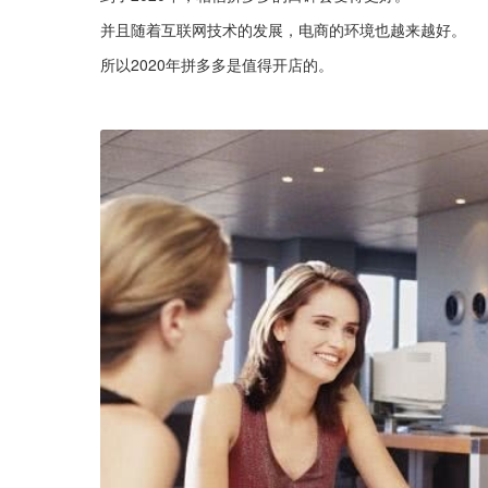
并且随着互联网技术的发展，电商的环境也越来越好。
所以2020年拼多多是值得开店的。