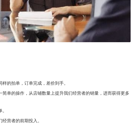
同样的拍单，订单完成，差价到手。
一简单的操作，从店铺数量上提升我们经营者的销量，进而获得更多
单。
们经营者的前期投入。