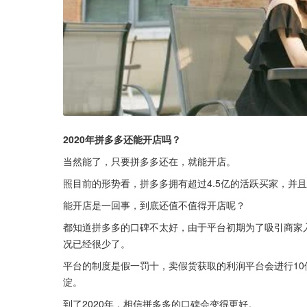
2020年拼多多还能开店吗？
当然能了，只要拼多多还在，就能开店。
照目前的形势看，拼多多拥有超过4.5亿的活跃买家，并
能开店是一回事，到底还值不值得开店呢？
都知道拼多多的口碑不太好，由于平台初期为了吸引商家
况已经很少了。
平台的制度是假一罚十，卖假货获取的利润平台会进行1
淀。
到了2020年，相信拼多多的口碑会变得更好。