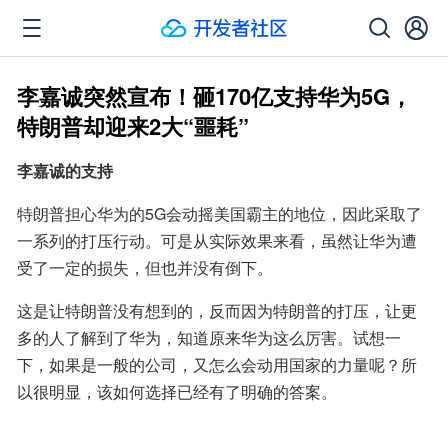
李嘉诚突然宣布！砸170亿支持华为5G，
特朗普却迎来2大“噩耗”
李嘉诚的支持
特朗普担心华为的5G会动摇美国霸主的地位，因此采取了
一系列的打压行动。可是从实际效果来看，虽然让华为遭
受了一定的损失，但也并没有倒下。
这是让特朗普没有想到的，反而因为特朗普的打压，让更
多的人了解到了华为，知道原来华为这么厉害。试想一
下，如果是一般的公司，又怎么会动用国家的力量呢？所
以很明显，该如何选择已经有了明确的答案。