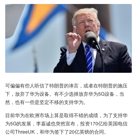
可偏偏有些人听信了特朗普的谗言，或者在特朗普的施压
下，放弃了华为设备。有不少选择放弃华为5G设备，当
然，也有一些是坚定不移的支持华为。
目前华为在欧洲市场上算是取得不错的成绩，为了支持华
为5G的发展，李嘉诚也突然宣布，投资170亿给英国电信
公司ThreeUK，和华为签下了20亿英镑的合同。