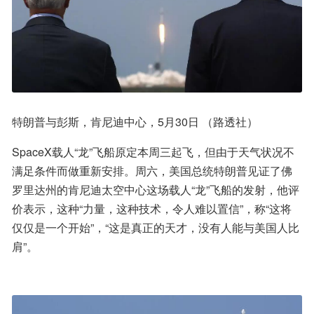
特朗普与彭斯，肯尼迪中心，5月30日 （路透社）
SpaceX载人“龙”飞船原定本周三起飞，但由于天气状况不
满足条件而做重新安排。周六，美国总统特朗普见证了佛
罗里达州的肯尼迪太空中心这场载人“龙”飞船的发射，他评
价表示，这种“力量，这种技术，令人难以置信”，称“这将
仅仅是一个开始”，“这是真正的天才，没有人能与美国人比
肩”。