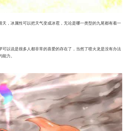
晴天，冰属性可以把天气变成冰雹，无论是哪一类型的九尾都有着一
梦可以说是很多人都非常的喜爱的存在了，当然了喷火龙是没有办法
的能力。