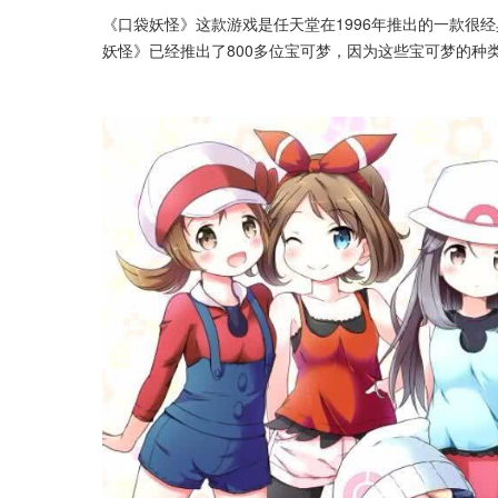
《口袋妖怪》这款游戏是任天堂在1996年推出的一款很
妖怪》已经推出了800多位宝可梦，因为这些宝可梦的种