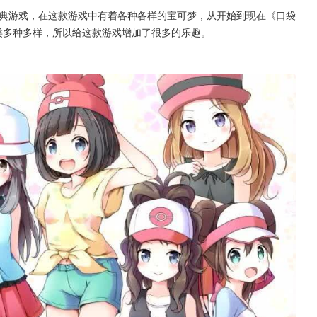
经典游戏，在这款游戏中有着各种各样的宝可梦，从开始到现在《口袋
类多种多样，所以给这款游戏增加了很多的乐趣。