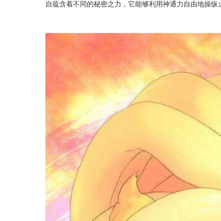
自蕴含着不同的秘密之力，它能够利用神通力自由地操纵