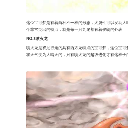
这位宝可梦是有着两种不一样的形态，火属性可以发动大
个非常突出的特点，就是每一只九尾都有着俊朗的外表
NO.3喷火龙
喷火龙是双足行走的具有西方龙特点的宝可梦，这位宝可
将天气变为大晴天的，只有喷火龙的超级进化才有这样子