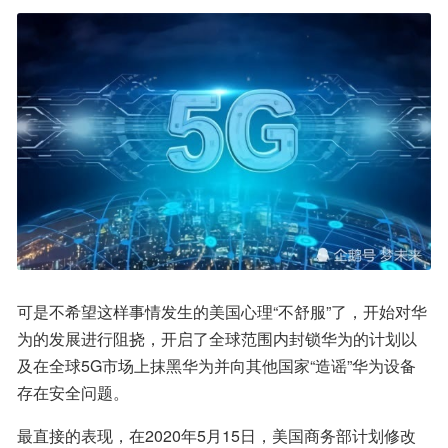
可是不希望这样事情发生的美国心理“不舒服”了，开始对华
为的发展进行阻挠，开启了全球范围内封锁华为的计划以
及在全球5G市场上抹黑华为并向其他国家“造谣”华为设备
存在安全问题。
最直接的表现，在2020年5月15日，美国商务部计划修改