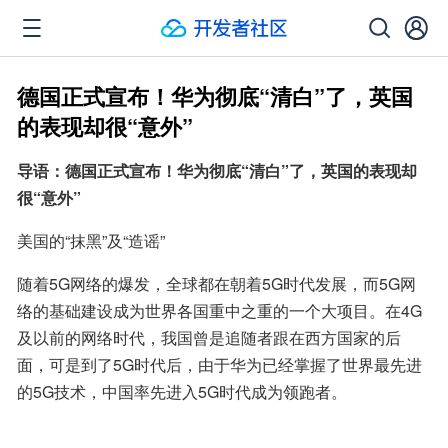
德国正式宣布！华为彻底“清白”了，英国
的表现却很“意外”
导语：德国正式宣布！华为彻底“清白”了，英国的表现却
很“意外”
美国的“抹黑”及“造谣”
随着5G网络的爆发，全球都在朝着5G时代发展，而5G网
络的基础建设成为世界各国重中之重的一个大项目。在4G
及以前的网络时代，我国曾是追随者跟在西方国家的后
面，可是到了5G时代后，由于华为已经掌握了世界最先进
的5G技术，中国率先进入5G时代成为领跑者。