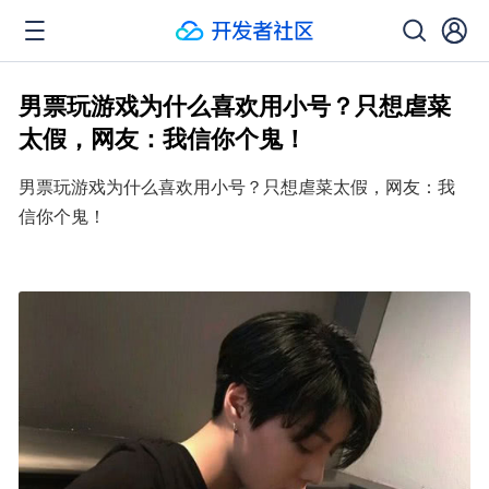
男票玩游戏为什么喜欢用小号？只想虐菜
太假，网友：我信你个鬼！
男票玩游戏为什么喜欢用小号？只想虐菜太假，网友：我
信你个鬼！