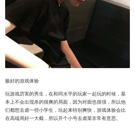
极好的游戏体验
玩游戏厉害的男生，在和同水平的玩家一起玩的时候，基
本上不会出现杀的很爽的局面，因为对面也很强，所以他
们都想去虐一些小学生，玩起来特别爽快，游戏体验会比
在高端局好一大截，所以开个小号去虐菜非常有意思。