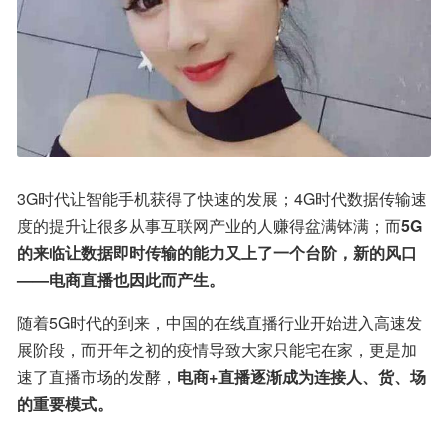
3G时代让智能手机获得了快速的发展；4G时代数据传输速
度的提升让很多从事互联网产业的人赚得盆满钵满；而
5G
的来临让数据即时传输的能力又上了一个台阶，新的风口
——电商直播也因此而产生。
随着5G时代的到来，中国的在线直播行业开始进入高速发
展阶段，而开年之初的疫情导致大家只能宅在家，更是加
速了直播市场的发酵，
电商+直播逐渐成为连接人、货、场
的重要模式。