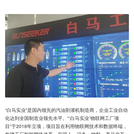
“白马实业”是国内领先的汽油割灌机制造商，企业工业自动
化达到全国制造业领先水平。“‘白马实业’物联网工厂项
目”于2018年立项，项目旨在利用物联网技术和数据终端，