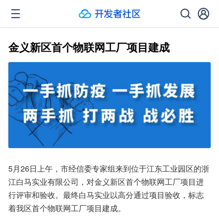
金义新区首个物联网工厂项目建成
5月26日上午，市经信委专家组来到位于江东工业园区的浙
江白马实业有限公司，对金义新区首个物联网工厂项目进
行评审和验收。最终白马实业以高分通过项目验收，标志
着我区首个物联网工厂项目建成。