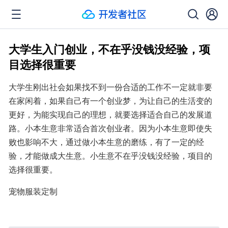
大学生入门创业，不在乎没钱没经验，项
目选择很重要
大学生刚出社会如果找不到一份合适的工作不一定就非要
在家闲着，如果自己有一个创业梦，为让自己的生活变的
更好，为能实现自己的理想，就要选择适合自己的发展道
路。小本生意非常适合首次创业者。因为小本生意即使失
败也影响不大，通过做小本生意的磨练，有了一定的经
验，才能做成大生意。小生意不在乎没钱没经验，项目的
选择很重要。
宠物服装定制