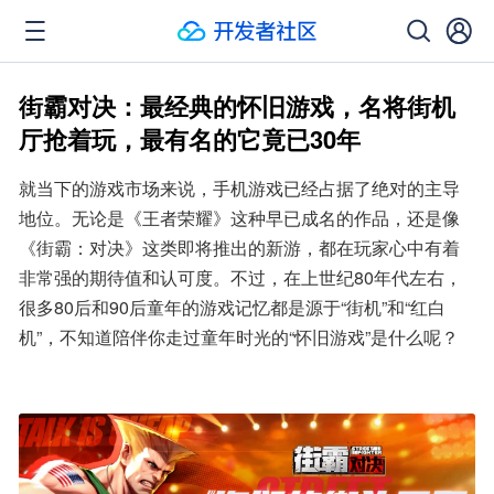
街霸对决：最经典的怀旧游戏，名将街机
厅抢着玩，最有名的它竟已30年
就当下的游戏市场来说，手机游戏已经占据了绝对的主导
地位。无论是《王者荣耀》这种早已成名的作品，还是像
《街霸：对决》这类即将推出的新游，都在玩家心中有着
非常强的期待值和认可度。不过，在上世纪80年代左右，
很多80后和90后童年的游戏记忆都是源于“街机”和“红白
机”，不知道陪伴你走过童年时光的“怀旧游戏”是什么呢？