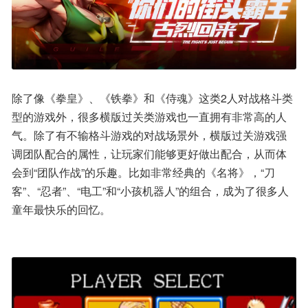
除了像《拳皇》、《铁拳》和《侍魂》这类2人对战格斗类
型的游戏外，很多横版过关类游戏也一直拥有非常高的人
气。除了有不输格斗游戏的对战场景外，横版过关游戏强
调团队配合的属性，让玩家们能够更好做出配合，从而体
会到“团队作战”的乐趣。比如非常经典的《名将》，“刀
客”、“忍者”、“电工”和“小孩机器人”的组合，成为了很多人
童年最快乐的回忆。