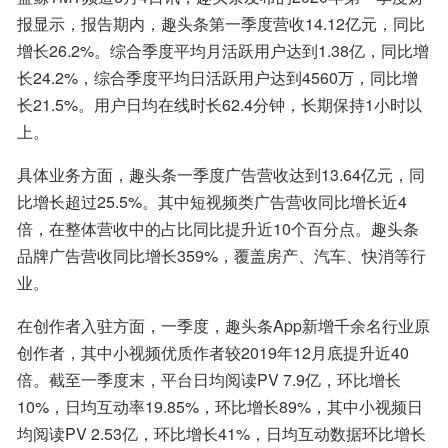
报显示，报告期内，趣头条第一季度营收14.12亿元，同比
增长26.2%。综合季度平均月活跃用户达到1.38亿，同比增
长24.2%，综合季度平均日活跃用户达到4560万，同比增
长21.5%。用户日均在线时长62.4分钟，长期保持1小时以
上。
具体业务方面，趣头条一季度广告营收达到13.64亿元，同
比增长超过25.5%。其中短视频类广告营收同比增长近4
倍，在整体营收中的占比同比提升近10个百分点。趣头条
品牌广告营收同比增长359%，覆盖房产、汽车、快消等行
业。
在创作者入驻方面，一季度，趣头条App新增千余名行业原
创作者，其中小视频优质作者较2019年12月底提升近40
倍。截至一季度末，平台日均阅读PV 7.9亿，环比增长
10%，日均互动率19.85%，环比增长89%，其中小视频日
均阅读PV 2.53亿，环比增长41%，日均互动数据环比增长