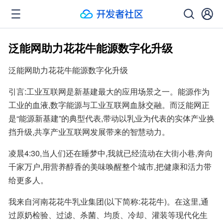
泛能网助力花花牛能源数字化升级
泛能网助力花花牛能源数字化升级
引言:工业互联网是新基建最大的应用场景之一。能源作为
工业的血液,数字能源与工业互联网血脉交融。而泛能网正
是“能源新基建”的典型代表,带动以乳业为代表的实体产业换
挡升级,共享产业互联网发展带来的智慧动力。
凌晨4:30,当人们还在睡梦中,我就已经流动在大街小巷,奔向
千家万户,用营养醇香的美味唤醒整个城市,把健康和活力带
给更多人。
我来自河南花花牛乳业集团(以下简称:花花牛)。在这里,通
过原奶检验、过滤、杀菌、均质、冷却、灌装等现代化生