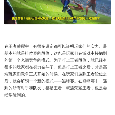
在王者荣耀中，有很多设定都可以证明玩家们的实力。最
基本的就是排位赛的段位，这也是玩家们在游戏中接触到
的第一个充满竞争的模式。为了打上王者段位，就已经有
很多的玩家都在努力奋斗了。但是打上王者之后，才是高
端玩家们竞争正式开始的时候。在玩家们达到王者段位之
后，就会解锁一个新的模式——巅峰赛。在巅峰赛中，遇
到的所有对手和队友，都是王者，就连荣耀王者，也是会
经常碰到的。