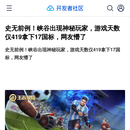
史无前例！峡谷出现神秘玩家，游戏天数
仅419拿下17国标，网友懵了
史无前例！峡谷出现神秘玩家，游戏天数仅419拿下17国
标，网友懵了