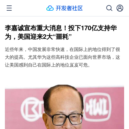
李嘉诚宣布重大消息！投下170亿支持华
为，美国迎来2大“噩耗”
近些年来，中国发展非常快速，在国际上的地位得到了很
大的提高。尤其华为这些高科技企业已面向世界市场，这
让美国感到自己在国际上的地位岌岌可危。