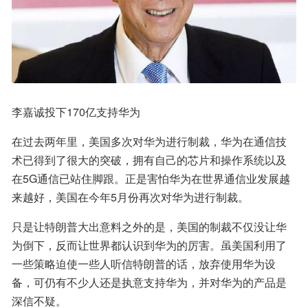
李嘉诚投下170亿支持华为
在过去两年里，美国多次对华为进行制裁，华为在通信技
术已得到了很大的突破，拥有自己的芯片和操作系统以及
在5G通信已站住脚跟。正是害怕华为在世界通信业发展越
来越好，美国在今年5月份再次对华为进行制裁。
只是让特朗普大出意料之外的是，美国的制裁不仅没让华
为倒下，反而让世界都认识到华为的厉害。虽美国利用了
一些策略迫使一些人听信特朗普的话，放弃使用华为设
备，可仍有不少人还是执意支持华为，并对华为的产品是
深信不疑。