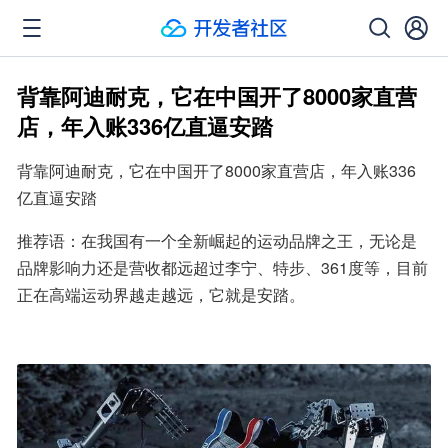
背靠阿迪耐克，它在中国开了8000家直营
店，年入账336亿直逼安踏
背靠阿迪耐克，它在中国开了8000家直营店，年入账336
亿直逼安踏
推荐语：在我国有一个全新崛起的运动品牌之王，无论是
品牌影响力还是营收都远超过李宁、特步、361度等，目前
正在高端运动界越走越远，它就是安踏。