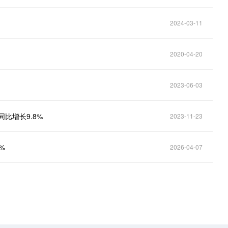
2024-03-11
2020-04-20
2023-06-03
同比增长9.8%
2023-11-23
%
2026-04-07