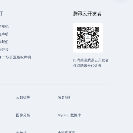
于
腾讯云开发者
区规范
责声明
系我们
情链接
CP广场开源版权声明
扫码关注腾讯云开发者
领取腾讯云代金券
云数据库
域名解析
图像分析
MySQL 数据库
大数据
小程序开发