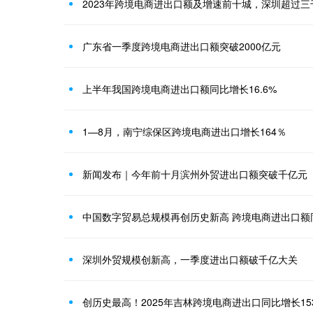
2023年跨境电商进出口额及增速前十城，深圳超过
广东省一季度跨境电商进出口额突破2000亿元
上半年我国跨境电商进出口额同比增长16.6%
1—8月，南宁综保区跨境电商进出口增长164％
新闻发布｜今年前十月滨州外贸进出口额突破千亿元
中国数字贸易总规模再创历史新高 跨境电商进出口额同
深圳外贸规模创新高，一季度进出口额破千亿大关
创历史最高！2025年吉林跨境电商进出口同比增长15