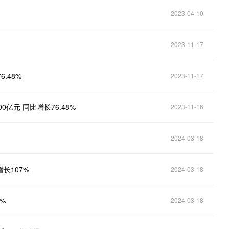
2023-04-10
2023-11-17
.48%
2023-11-17
亿元 同比增长76.48%
2023-11-16
2024-03-18
长107%
2024-03-18
%
2024-03-18