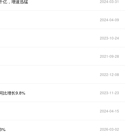
三千亿，增速迅猛
2024-03-31
2024-04-09
2023-10-24
2021-09-28
2022-12-08
比增长9.8%
2023-11-23
2024-04-15
3%
2026-03-02