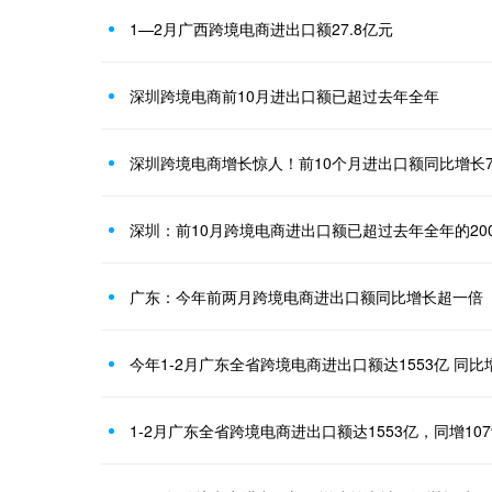
1—2月广西跨境电商进出口额27.8亿元
深圳跨境电商前10月进出口额已超过去年全年
深圳跨境电商增长惊人！前10个月进出口额同比增长76
深圳：前10月跨境电商进出口额已超过去年全年的2000
广东：今年前两月跨境电商进出口额同比增长超一倍
今年1-2月广东全省跨境电商进出口额达1553亿 同比增
1-2月广东全省跨境电商进出口额达1553亿，同增107