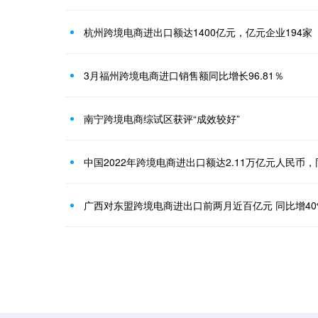
杭州跨境电商进出口额达1400亿元，亿元企业194家
3月福州跨境电商进口销售额同比增长96.81％
南宁跨境电商综试区获评“成效较好”
中国2022年跨境电商进出口额达2.11万亿元人民币，
广西对东盟跨境电商进出口前两月近百亿元 同比增40