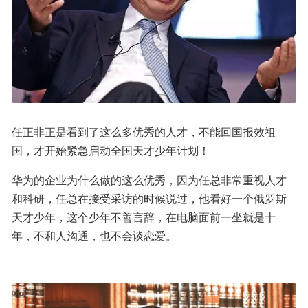
任正非正是看到了这么多优秀的人才，不能回国报效祖
国，才开始紧急启动全国天才少年计划！
华为的企业为什么做的这么优秀，因为任总非常重视人才
和科研，任总在接受采访的时候说过，他看好一个俄罗斯
天才少年，这个少年不善言辞，在电脑面前一坐就是十
年，不和人沟通，也不会谈恋爱。