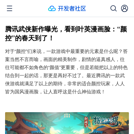
腾讯武侠新作曝光，看到叶英漫画脸：“颜
控”的春天到了！
对于“颜控”们来说，一款游戏中最重要的元素是什么呢？答
案当然不言而喻，画面的精美制作，剧情的逼真感人，往
往可能都不如角色的“颜值”更重要，但是若能把以上的特色
结合到一起的话，那更是再好不过了。最近腾讯的一款武
侠游戏就满足了以上的期待，非常的适合颜控玩家，人人
皆为国风漫画脸，让人直呼这是什么神仙游戏！