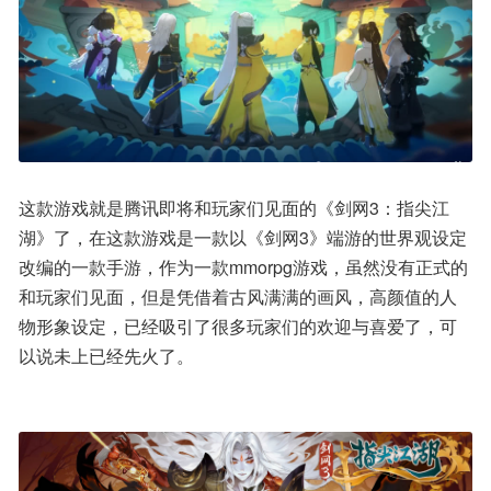
这款游戏就是腾讯即将和玩家们见面的《剑网3：指尖江
湖》了，在这款游戏是一款以《剑网3》端游的世界观设定
改编的一款手游，作为一款mmorpg游戏，虽然没有正式的
和玩家们见面，但是凭借着古风满满的画风，高颜值的人
物形象设定，已经吸引了很多玩家们的欢迎与喜爱了，可
以说未上已经先火了。