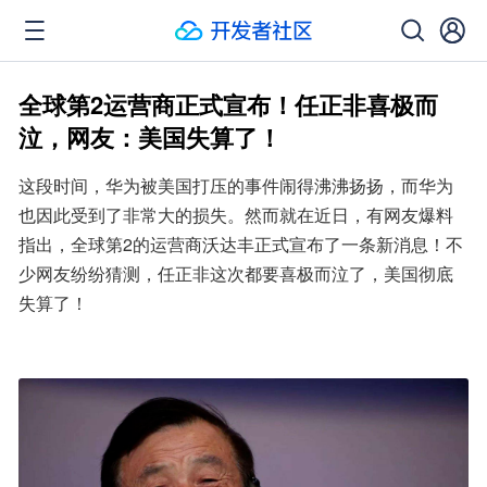
全球第2运营商正式宣布！任正非喜极而
泣，网友：美国失算了！
这段时间，华为被美国打压的事件闹得沸沸扬扬，而华为
也因此受到了非常大的损失。然而就在近日，有网友爆料
指出，全球第2的运营商沃达丰正式宣布了一条新消息！不
少网友纷纷猜测，任正非这次都要喜极而泣了，美国彻底
失算了！