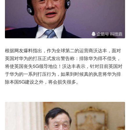
根据网友爆料指出，作为全球第二的运营商沃达丰，面对
英国对华为的打压正式发出警告称：排除华为得不偿失，
将使英国丧失5G领导地位！沃达丰表示，针对目前英国对
于华为的一系列打压行为，如果到时候真的执意将华为排
除本国5G建设之外，将会损失很多。