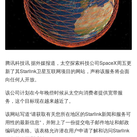
腾讯科技讯 据外媒报道，太空探索科技公司SpaceX周五更
新了其Starlink卫星互联网项目的网站，声称该服务将会面
向任何人开放。
该公司计划在今年晚些时候从太空向消费者提供宽带服
务，这个目标现在越来越近了。
该网站写道“请获取有关您所在地区的Starlink新闻和服务可
用性的最新信息”，并附上了一份提交电子邮件地址和邮政
编码的表格。该表格允许潜在用户申请了解和访问Starlink