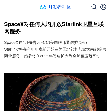
SpaceX对任何人均开放Starlink卫星互联
网服务
SpaceX在4月份告诉FCC(美国联邦通信委员会)，
Starlink“将在今年年底前开始在美国北部和加拿大南部提供
商业服务，然后将在2021年迅速扩大到全球覆盖范围”。