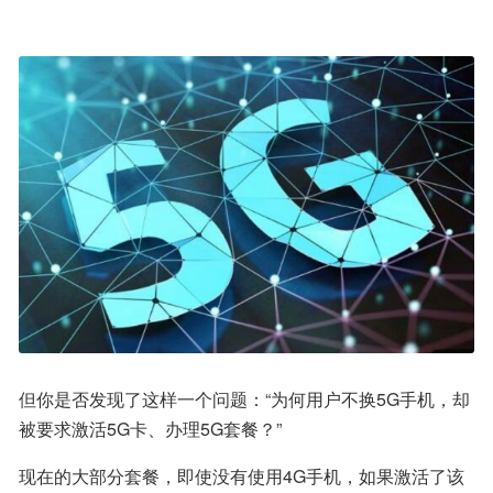
但你是否发现了这样一个问题：“为何用户不换5G手机，却
被要求激活5G卡、办理5G套餐？”
现在的大部分套餐，即使没有使用4G手机，如果激活了该