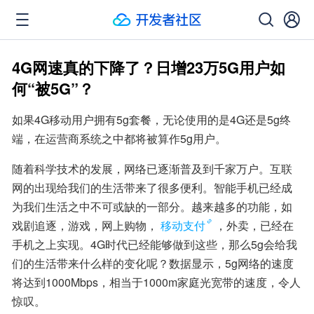
4G网速真的下降了？日增23万5G用户如
何“被5G”？
如果4G移动用户拥有5g套餐，无论使用的是4G还是5g终
端，在运营商系统之中都将被算作5g用户。
随着科学技术的发展，网络已逐渐普及到千家万户。互联
网的出现给我们的生活带来了很多便利。智能手机已经成
为我们生活之中不可或缺的一部分。越来越多的功能，如
戏剧追逐，游戏，网上购物，
移动支付
，外卖，已经在
手机之上实现。4G时代已经能够做到这些，那么5g会给我
们的生活带来什么样的变化呢？数据显示，5g网络的速度
将达到1000Mbps，相当于1000m家庭光宽带的速度，令人
惊叹。