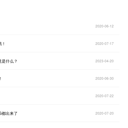
2020-06-12
易！
2020-07-17
竟是什么？
2023-04-20
！
2020-06-30
2020-07-22
G都出来了
2020-07-20