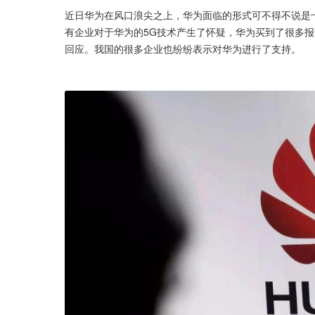
近日华为在风口浪尖之上，华为面临的形式可不得不说是
有企业对于华为的5G技术产生了怀疑，华为买到了很多
回应。我国的很多企业也纷纷表示对华为进行了支持。