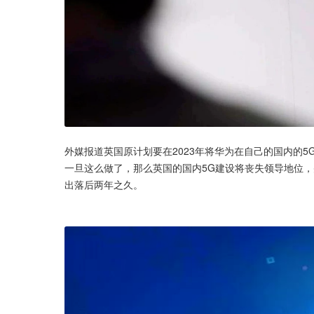
外媒报道英国原计划要在2023年将华为在自己的国内的
一旦这么做了，那么英国的国内5G建设将丧失领导地位，
出落后两年之久。