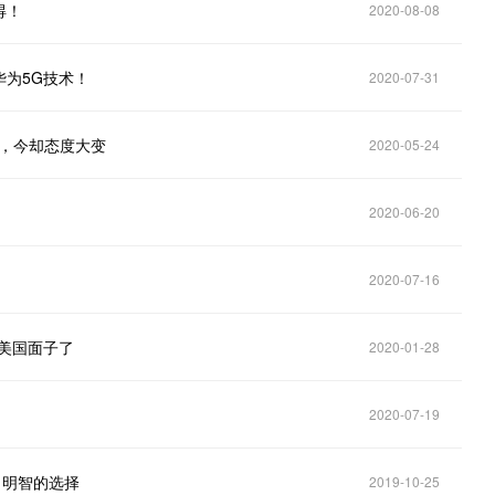
得！
2020-08-08
为5G技术！
2020-07-31
国，今却态度大变
2020-05-24
2020-06-20
2020-07-16
美国面子了
2020-01-28
2020-07-19
：明智的选择
2019-10-25