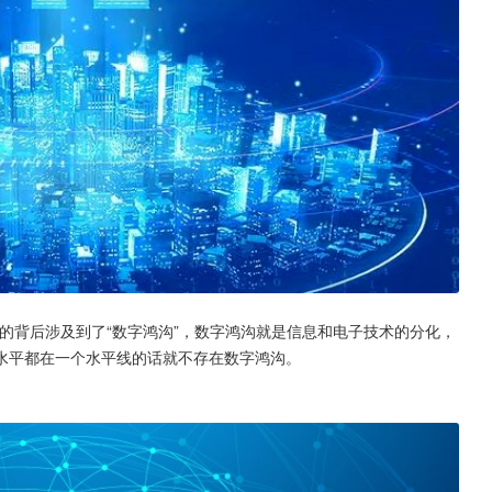
的背后涉及到了“数字鸿沟”，数字鸿沟就是信息和电子技术的分化，
水平都在一个水平线的话就不存在数字鸿沟。