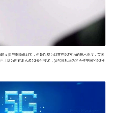
5G建设参与率降低到零，但是以华为目前在5G方面的技术高度，英国
并且华为拥有那么多5G专利技术，贸然排斥华为将会使英国的5G推