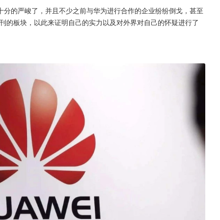
十分的严峻了，并且不少之前与华为进行合作的企业纷纷倒戈，甚至
报刊的板块，以此来证明自己的实力以及对外界对自己的怀疑进行了