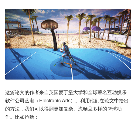
这篇论文的作者来自英国爱丁堡大学和全球著名互动娱乐
软件公司艺电（Electronic Arts）。利用他们在论文中给出
的方法，我们可以得到更加复杂、流畅且多样的篮球动
作。比如抢断：