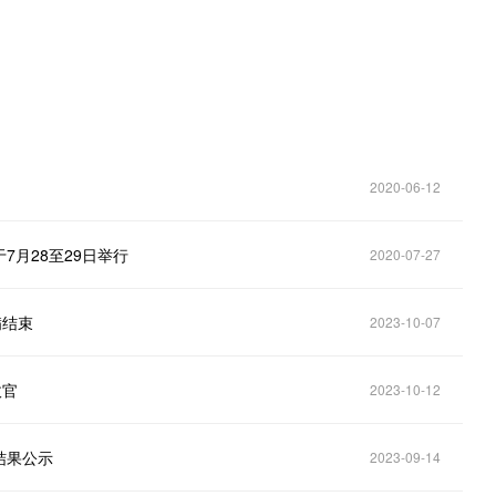
2020-06-12
7月28至29日举行
2020-07-27
满结束
2023-10-07
收官
2023-10-12
结果公示
2023-09-14