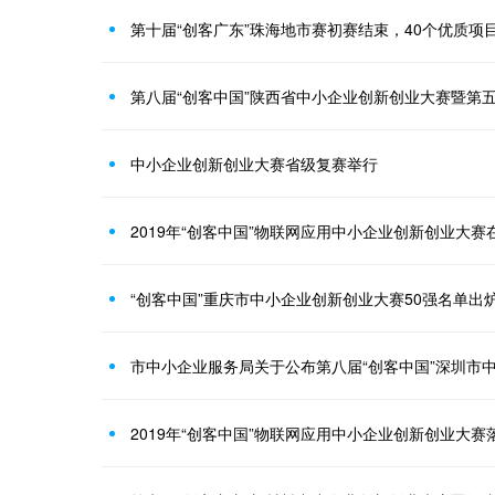
第十届“创客广东”珠海地市赛初赛结束，40个优质项
中小企业创新创业大赛省级复赛举行
2019年“创客中国”物联网应用中小企业创新创业大
“创客中国”重庆市中小企业创新创业大赛50强名单出
2019年“创客中国”物联网应用中小企业创新创业大赛