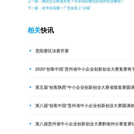
上一篇：微信怎么恢复好友？分享找回微信好友的专业教程！
下一篇：全天候直播！广交会首上“云端”
相关
快讯
贵阳赛区决赛开赛
2020“创客中国”贵州省中小企业创新创业大赛复赛将于
第五届“创客陕西”中小企业创新创业大赛省级复赛圆
第八届“创客中国”贵州省中小企业创新创业大赛圆满
第八届贵州省中小企业创新创业大赛黔南州分赛复赛