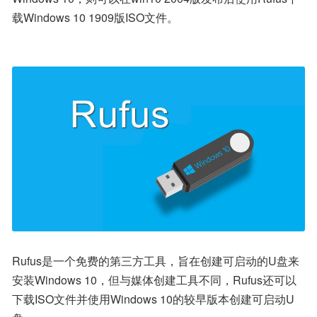
载Windows 10 1909版ISO文件。
Rufus是一个免费的第三方工具，旨在创建可启动的U盘来
安装Windows 10，但与媒体创建工具不同，Rufus还可以
下载ISO文件并使用Windows 10的较早版本创建可启动U