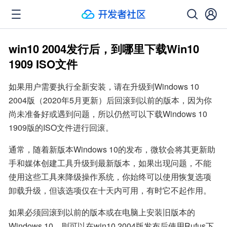
win10 2004发行后，到哪里下载Win10
1909 ISO文件
如果用户需要执行全新安装，请在升级到Windows 10 
2004版（2020年5月更新）后回滚到以前的版本，因为你
尚未准备好或遇到问题，所以仍然可以下载Windows 10 
1909版的ISO文件进行回滚。
通常，随着新版本Windows 10的发布，微软会将其更新助
手和媒体创建工具升级到最新版本，如果出现问题，不能
使用这些工具来降级操作系统，你始终可以使用恢复选项
卸载升级，但该选项仅在十天内可用，有时它不起作用。
如果必须回滚到以前的版本或在电脑上安装旧版本的
Windows 10，则可以在win10 2004版发布后使用Rufus下