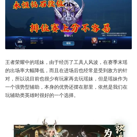
王者荣耀中的瑶妹，由于经历了工具人风波，在赛季末瑶
的出场率大幅降低，而且在进场后也经常是受到敌方的针
对，所以说目前也很少有玩家再去玩瑶妹，但是瑶妹作为
一个强势型辅助，本身的优势还摆在那里，依然是我们在
玩辅助类英雄时很好的一个选择。