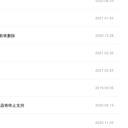
2020-06-25
2021-01-20
更新将删除
2020-12-28
2021-02-20
2021-02-25
2019-09-05
览器将终止支持
2020-05-19
2020-11-03