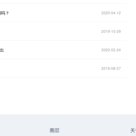
网吗？
2020-04-12
2019-10-29
付出
2020-02-24
2019-08-27
圈层
关