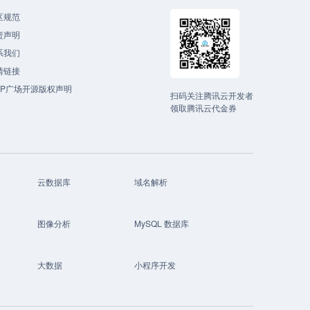
区规范
责声明
系我们
情链接
CP广场开源版权声明
扫码关注腾讯云开发者
领取腾讯云代金券
云数据库
域名解析
图像分析
MySQL 数据库
大数据
小程序开发