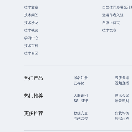
技术文章
自媒体同步曝光计
技术问答
邀请作者入驻
技术沙龙
自荐上首页
技术视频
技术竞赛
学习中心
技术百科
技术专区
热门产品
域名注册
云服务器
云存储
视频直播
热门推荐
人脸识别
腾讯会议
SSL 证书
语音识别
更多推荐
数据安全
负载均衡
网站监控
数据迁移