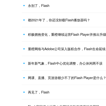
永别了，Flash
都2021年了，你还没卸载Flash播放器吗？
积极拥抱变化，重橙继续运营Flash Player并推出升
重橙网络与Adobe公司深入版权合作，Flash生命延续
新年新气象，Flash中心优化调整，办公休闲两不误
网课、直播、页游游都少不了的Flash Player是什
再见了，Flash