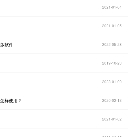
2021-01-04
2021-01-05
级版软件
2022-05-28
2019-10-23
2023-01-09
么？怎样使用？
2020-02-13
2021-01-02