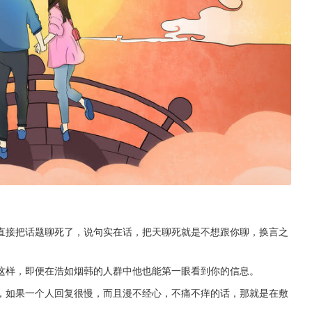
直接把话题聊死了，说句实在话，把天聊死就是不想跟你聊，换言之
这样，即便在浩如烟韩的人群中他也能第一眼看到你的信息。
，如果一个人回复很慢，而且漫不经心，不痛不痒的话，那就是在敷