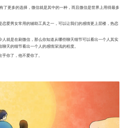
有了更多的选择，微信就是其中的一种，而且微信是世界上用得最多
是恋爱男女常用的辅助工具之一，可以让我们的感情更上层楼，热恋
少人就是在刷微信，那么你知道从哪些聊天细节可以看出一个人其实
信聊天的细节看出一个人的感情深浅的程度。
在乎你了，他不爱你了。