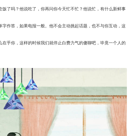
吃饭了吗？他说吃了，你再问你今天忙不忙？他说忙，有什么新鲜事
单字作答，如果电报一般。他不会主动挑起话题，也不与你互动，这
么在乎你，这样的时候我们就停止白费力气的傻聊吧，毕竟一个人的