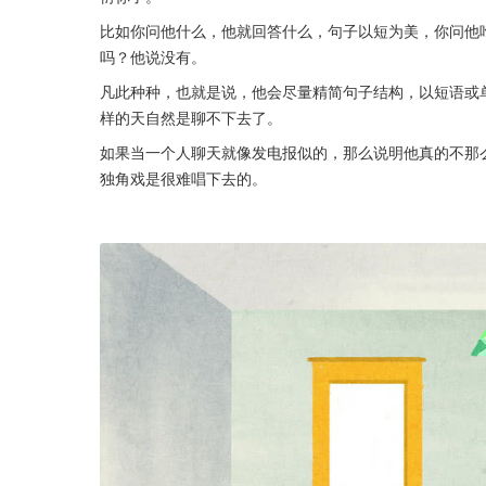
比如你问他什么，他就回答什么，句子以短为美，你问他
吗？他说没有。
凡此种种，也就是说，他会尽量精简句子结构，以短语或
样的天自然是聊不下去了。
如果当一个人聊天就像发电报似的，那么说明他真的不那
独角戏是很难唱下去的。