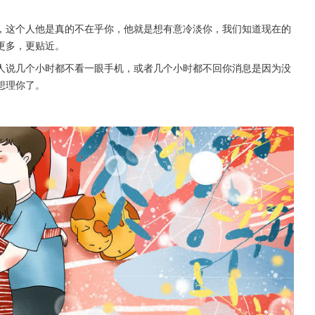
，这个人他是真的不在乎你，他就是想有意冷淡你，我们知道现在的
更多，更贴近。
人说几个小时都不看一眼手机，或者几个小时都不回你消息是因为没
想理你了。