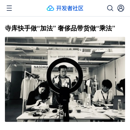
寺库快手做“加法” 奢侈品带货做“乘法”