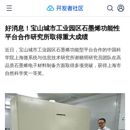
好消息！宝山城市工业园区石墨烯功能性
平台合作研究所取得重大成绩
近日，宝山城市工业园区石墨烯功能型平台合作的中国科
学院上海微系统与信息技术研究所谢晓明研究员团队在高
品质石墨烯电子材料制备方面取得多项突破，获得上海市
自然科学奖一等奖。