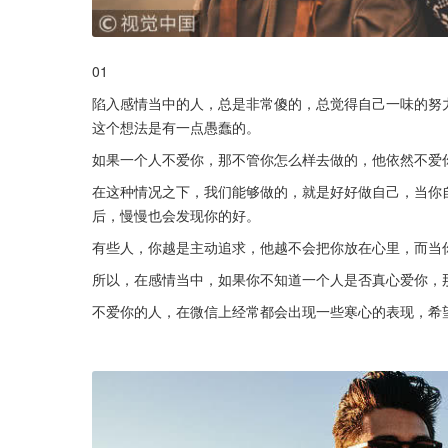
01
陷入感情当中的人，总是非常傻的，总觉得自己一味的努
这个想法是有一点愚蠢的。
如果一个人不爱你，那不管你怎么样去做的，他依然不爱
在这种情况之下，我们能够做的，就是好好做自己，当你
后，慢慢也会发现你的好。
有些人，你越是主动追求，他越不会把你放在心里，而当
所以，在感情当中，如果你不知道一个人是否真心爱你，
不爱你的人，在微信上经常都会出现一些寒心的表现，希