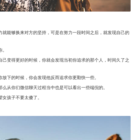
力就能够换来对方的坚持，可是在努力一段时间之后，就发现自己的
你。
自己变得更好的时候，你就会发现当初你追求的那个人，时间久了之
你放下的时候，你会发现他反而追求你更勤快一些。
那么从你们微信聊天过程当中也是可以看出一些端倪的。
望女孩子不要太傻了。