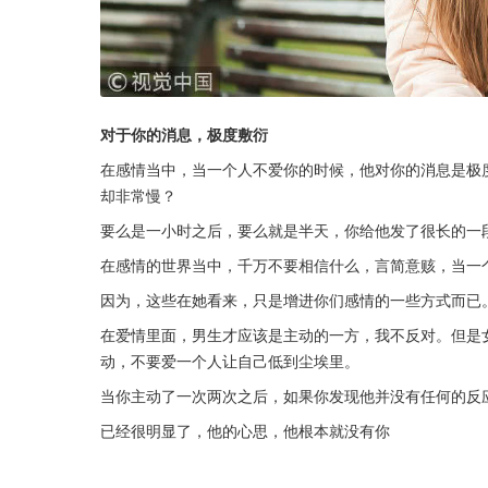
对于你的消息，极度敷衍
在感情当中，当一个人不爱你的时候，他对你的消息是极
却非常慢？
要么是一小时之后，要么就是半天，你给他发了很长的一
在感情的世界当中，千万不要相信什么，言简意赅，当一
因为，这些在她看来，只是增进你们感情的一些方式而已
在爱情里面，男生才应该是主动的一方，我不反对。但是
动，不要爱一个人让自己低到尘埃里。
当你主动了一次两次之后，如果你发现他并没有任何的反
已经很明显了，他的心思，他根本就没有你