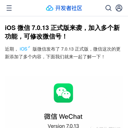
iOS 微信 7.0.13 正式版来袭，加入多个新
功能，可修改微信号！
近期，
iOS
 版微信发布了 7.0.13 正式版，微信这次的更
新添加了多个内容，下面我们就来一起了解一下！