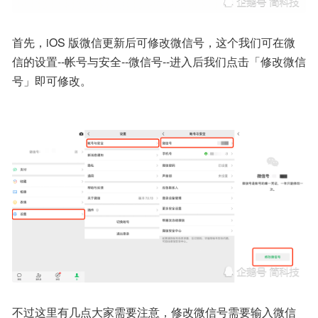
首先，iOS 版微信更新后可修改微信号，这个我们可在微
信的设置--帐号与安全--微信号--进入后我们点击「修改微信
号」即可修改。
不过这里有几点大家需要注意，修改微信号需要输入微信