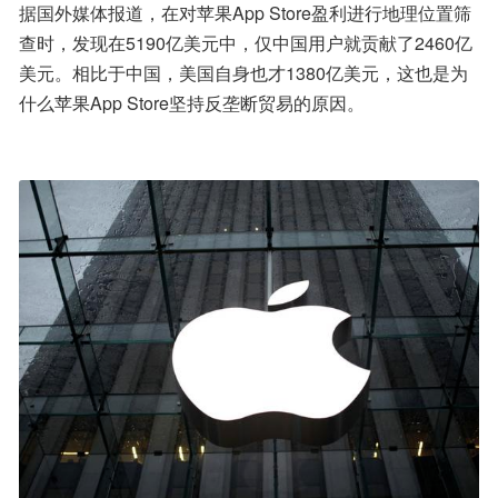
据国外媒体报道，在对苹果App Store盈利进行地理位置筛
查时，发现在5190亿美元中，仅中国用户就贡献了2460亿
美元。相比于中国，美国自身也才1380亿美元，这也是为
什么苹果App Store坚持反垄断贸易的原因。