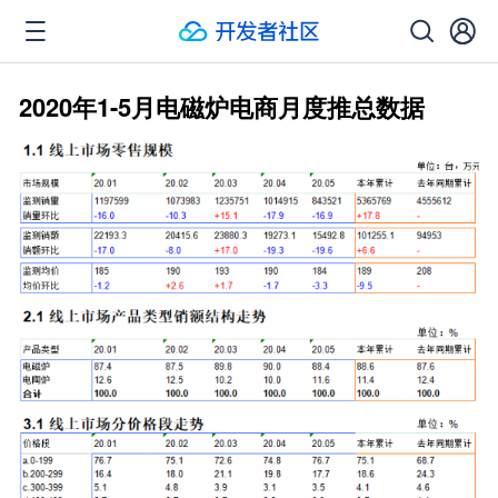
2020年1-5月电磁炉电商月度推总数据