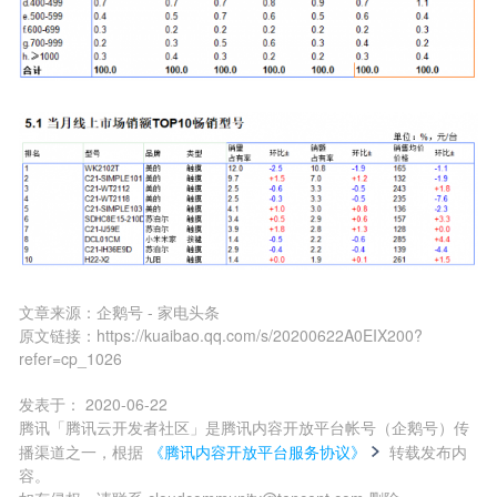
文章来源：
企鹅号 - 家电头条
原文链接：
https://kuaibao.qq.com/s/20200622A0EIX200?
refer=cp_1026
发表于：
2020-06-22
腾讯「腾讯云开发者社区」是腾讯内容开放平台帐号（企鹅号）传
播渠道之一，根据
《腾讯内容开放平台服务协议》
转载发布内
容。