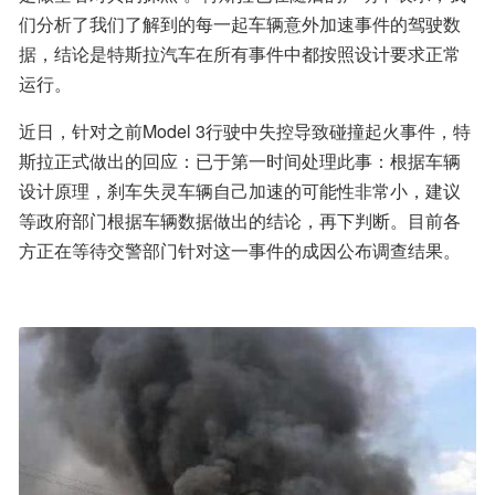
们分析了我们了解到的每一起车辆意外加速事件的驾驶数
据，结论是特斯拉汽车在所有事件中都按照设计要求正常
运行。
近日，针对之前Model 3行驶中失控导致碰撞起火事件，特
斯拉正式做出的回应：已于第一时间处理此事：根据车辆
设计原理，刹车失灵车辆自己加速的可能性非常小，建议
等政府部门根据车辆数据做出的结论，再下判断。目前各
方正在等待交警部门针对这一事件的成因公布调查结果。