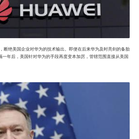
单，断绝美国企业对华为的技术输出。即便在后来华为及时亮剑的备胎
隔一年后，美国针对华为的手段再度变本加厉，管辖范围直接从美国