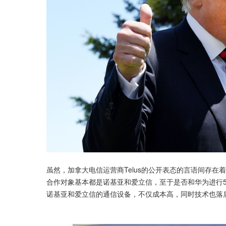
虽然，加拿大电信运营商Telus的公开表态的言语间存
合作对象基本都是诺基亚和爱立信，至于是否和华为进行
诺基亚和爱立信的通信设备，不仅成本高，同时技术也落