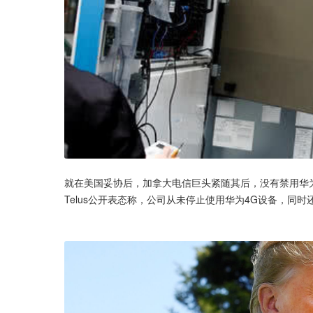
就在美国妥协后，加拿大电信巨头紧随其后，没有禁用华为
Telus公开表态称，公司从未停止使用华为4G设备，同