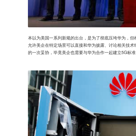
本以为美国一系列新规的出台，是为了彻底压垮华为，但根
允许美企在特定场景可以直接和华为披露、讨论相关技术
的一次妥协，毕竟美企也需要与华为合作一起建立5G标准