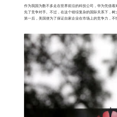
作为我国为数不多走在世界前沿的科技公司，华为凭借着
先了竞争对手。不过，在这个错综复杂的国际关系下，树
第一后，美国便为了保证自家企业在市场上的竞争力，不