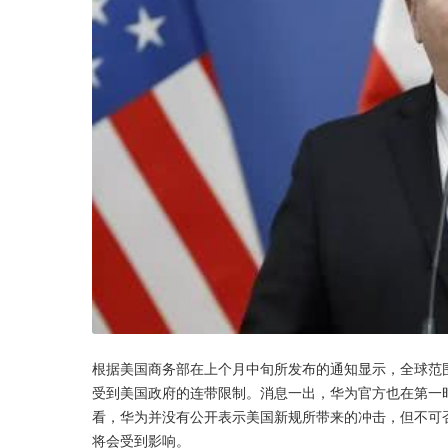
根据美国商务部在上个月中旬所发布的通知显示，全球范
受到美国政府的连带限制。消息一出，华为官方也在第一
看，华为并没有公开表示美国新规所带来的冲击，但不可
将会受到影响。