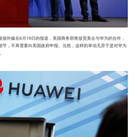
据外媒在6月19日的报道，美国商务部将放宽美企与华为的合作，
细节，不再需要向美国政府申报。当然，这样的举动无异于是对华为
。