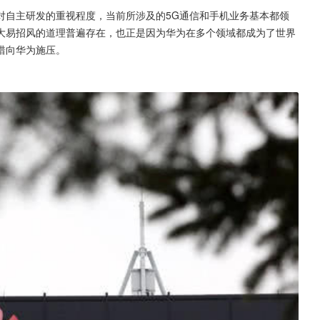
对自主研发的重视程度，当前所涉及的5G通信和手机业务基本都领
大易招风的道理普遍存在，也正是因为华为在多个领域都成为了世界
惜向华为施压。