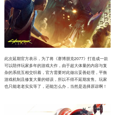
此次延期官方表示，为了将《赛博朋克2077》打造成一款
可以陪伴玩家多年的游戏大作，由于超大体量的内容与复
杂的系统互相交织着，官方需要对此做出妥善处理，平衡
游戏机制且修复大量的错误，所以不得不延期发售。玩家
也只能老老实实等了，还能怎么办，当然是选择原谅啊！