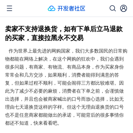
卖家不支持退换货，如有下单后立马退款
的买家，直接拉黑永不交易
   作为世界上最先进的网购国家，我们大多数国民的日常购
物都能在网络上解决，在这个网购的狂欢中，我们会遇到
很多问题，有商家、有物流、有商品本身，作为买家身份
常常会和几方交涉，如果顺利，消费者能得到满意的答
复，但如果过程不顺利，可能会闹得三方都比较难堪。因
此为了减少不必要的麻烦，消费者在下单之前，会谨慎做
出选择，并且也会被商家喊出的口号而放心选择，比如无
理由七天退换货这样的字样。但这个无理由退换货的口号
也不是任意商家都能做出的承诺，可能背后的很多事情你
都还不知道，快来看看吧。