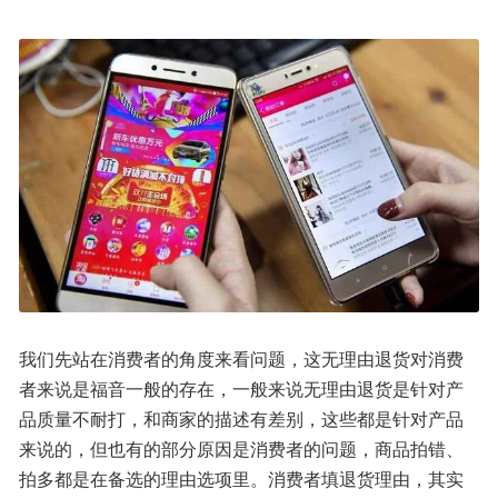
我们先站在消费者的角度来看问题，这无理由退货对消费
者来说是福音一般的存在，一般来说无理由退货是针对产
品质量不耐打，和商家的描述有差别，这些都是针对产品
来说的，但也有的部分原因是消费者的问题，商品拍错、
拍多都是在备选的理由选项里。消费者填退货理由，其实