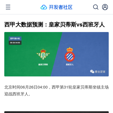
西甲大数据预测：皇家贝蒂斯vs西班牙人
北京时间06月26日04:00，西甲第31轮皇家贝蒂斯坐镇主场
迎战西班牙人。