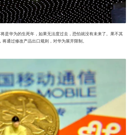
0年将是华为的生死年，如果无法度过去，恐怕就没有未来了。果不其
，将通过修改产品出口规则，对华为展开限制。