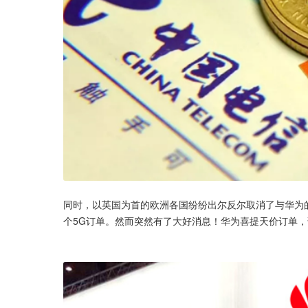
同时，以英国为首的欧洲各国纷纷出尔反尔取消了与华为
个5G订单。然而突然有了大好消息！华为喜提天价订单