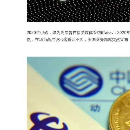
2020年伊始，华为高层曾在接受媒体采访时表示：202
然，在华为高层说出这番话不久，美国商务部就突然宣布