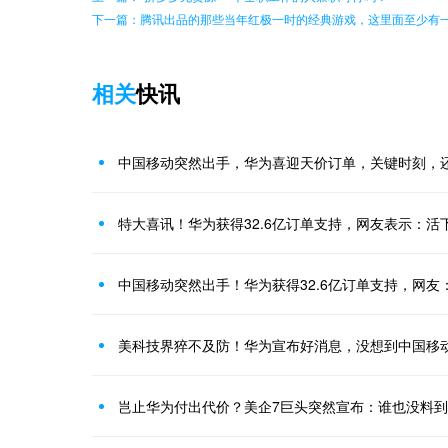
下一篇：腾讯出品的那些当年红极一时的经典游戏，这里面至少有
相关
快讯
中国移动突然出手，华为喜迎天价订单，关键时刻，
特大喜讯！华为获得32.6亿订单支持，网友表示：活
中国移动突然出手！华为获得32.6亿订单支持，网友
美科技界猝不及防！华为宣布好消息，没想到中国移动
岂止华为付出代价？美企7巨头突然宣布：谁也没料