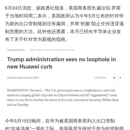
6月24日消息，据路透社报道，美国商务部长威尔伯·罗斯
于当地时间周二表示，美国政府认为今年5月公布的针对华
为新的出口管制规则没有漏洞，并将“积极”阻止任何违背遏
制意图的方法。此外他还透露，本月已经向半导体企业发
布了关于针对华为新规的指南。
今年5月15日晚间，在华为被美国商务部列入出口管制
的“实体清单”一周年之际，美国再度升级对于华为的管制措