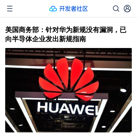
美国商务部：针对华为新规没有漏洞，已
向半导体企业发出新规指南