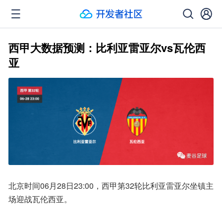
西甲大数据预测：比利亚雷亚尔vs瓦伦西
亚
北京时间06月28日23:00，西甲第32轮比利亚雷亚尔坐镇主
场迎战瓦伦西亚。