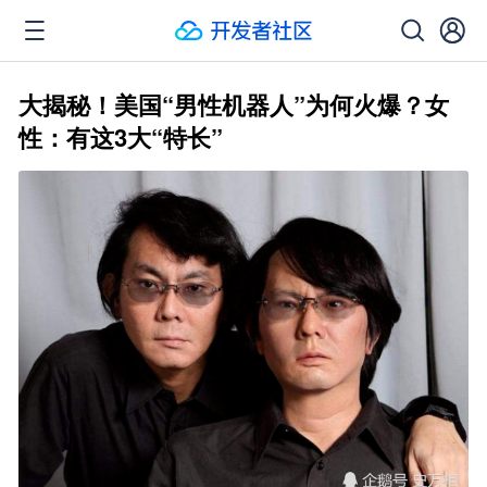
大揭秘！美国“男性机器人”为何火爆？女
性：有这3大“特长”