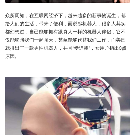
众所周知，在互联网经济下，越来越多的新事物诞生，都
给人们的生活，带来了便利，而说起机器人，很多人其实
都幻想过，自己能够拥有跟真人一样的机器人伴侣，它不
仅能够陪我们一起聊天，甚至能够代替我们工作，而美国
就推出了一款男性机器人，并且“受追捧”，女用户指出3点
原因。