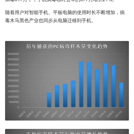
随着用户对智能手机、平板电脑的使用时长不断增加，病
毒木马黑色产业也同步从电脑迁移到手机。