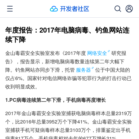
年度报告：2017年电脑病毒、钓鱼网站连
续下降
金山毒霸安全实验室发布《2017年度
网络安全
研究报
告》，报告显示，新增电脑病毒数量连续第二年大幅下
降。钓鱼网站亦同步下滑，托管
服务器
位于中国大陆的
仅占6%。国家针对电信网络诈骗等犯罪行为的打击行动已
收到明显成效。
1.PC病毒连续第二年下滑，手机病毒再度增长
2017年金山毒霸安全实验室捕获电脑病毒样本总量2319万
个，比2016年总量3952万个下降41%。金山毒霸安全实验
室捕获手机可疑病毒样本总量3103万个，排重鉴定出手机
病毒817万个，手机病毒相对去年的677万增长21%。