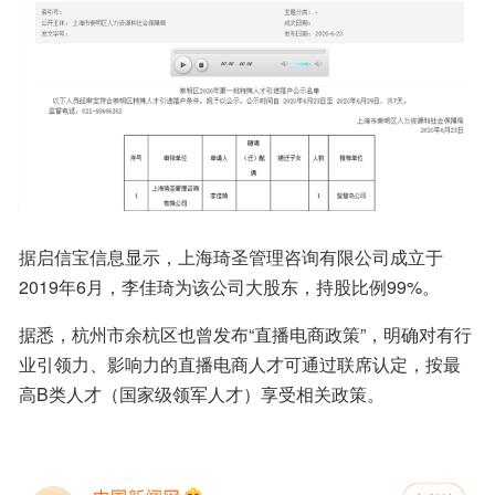
据启信宝信息显示，上海琦圣管理咨询有限公司成立于
2019年6月，李佳琦为该公司大股东，持股比例99%。
据悉，杭州市余杭区也曾发布“直播电商政策”，明确对有行
业引领力、影响力的直播电商人才可通过联席认定，按最
高B类人才（国家级领军人才）享受相关政策。