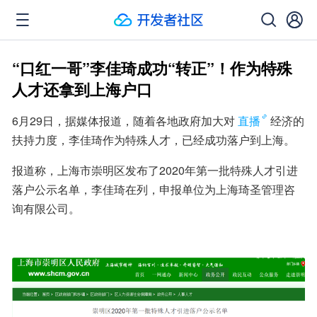
“口红一哥”李佳琦成功“转正”！作为特殊
人才还拿到上海户口
6月29日，据媒体报道，随着各地政府加大对
直播
经济的
扶持力度，李佳琦作为特殊人才，已经成功落户到上海。
报道称，上海市崇明区发布了2020年第一批特殊人才引进
落户公示名单，李佳琦在列，申报单位为上海琦圣管理咨
询有限公司。