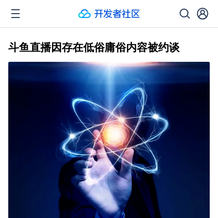
斗鱼直播因存在低俗庸俗内容被约谈