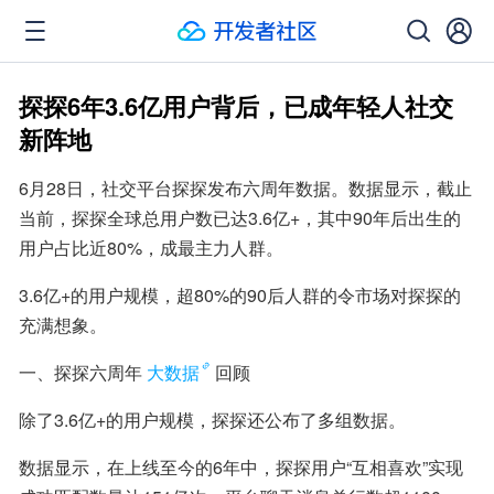
探探6年3.6亿用户背后，已成年轻人社交
新阵地
6月28日，社交平台探探发布六周年数据。数据显示，截止
当前，探探全球总用户数已达3.6亿+，其中90年后出生的
用户占比近80%，成最主力人群。
3.6亿+的用户规模，超80%的90后人群的令市场对探探的
充满想象。
一、探探六周年
大数据
回顾
除了3.6亿+的用户规模，探探还公布了多组数据。
数据显示，在上线至今的6年中，探探用户“互相喜欢”实现