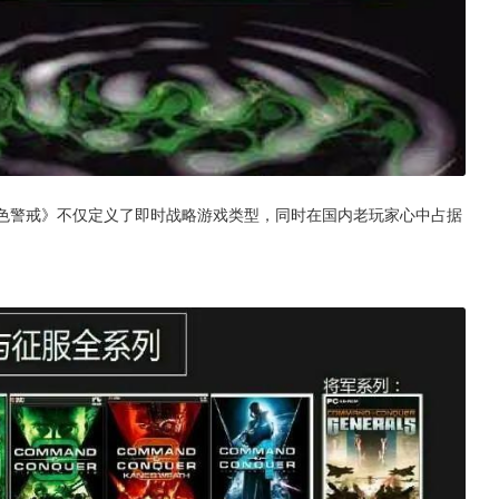
红色警戒》不仅定义了即时战略游戏类型，同时在国内老玩家心中占据