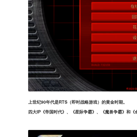
上世纪90年代是RTS（即时战略游戏）的黄金时期。
四大IP《帝国时代》、《星际争霸》、《魔兽争霸》和《