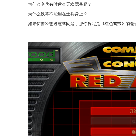
为什么伞兵有时候会无端端暴毙？
为什么铁幕不能用在士兵身上？
如果你曾经想过这些问题，那你肯定是
《红色警戒》
的老