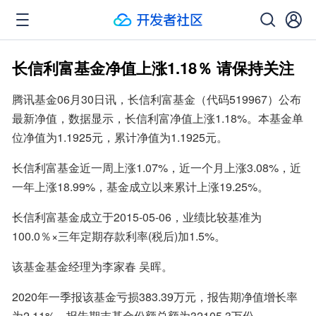
长信利富基金净值上涨1.18％ 请保持关注
腾讯基金06月30日讯，长信利富基金（代码519967）公布
最新净值，数据显示，长信利富净值上涨1.18%。本基金单
位净值为1.1925元，累计净值为1.1925元。
长信利富基金近一周上涨1.07%，近一个月上涨3.08%，近
一年上涨18.99%，基金成立以来累计上涨19.25%。
长信利富基金成立于2015-05-06，业绩比较基准为
100.0％×三年定期存款利率(税后)加1.5%。
该基金基金经理为李家春 吴晖。
2020年一季报该基金亏损383.39万元，报告期净值增长率
为2.11%，报告期末基金份额总额为32105.3万份。