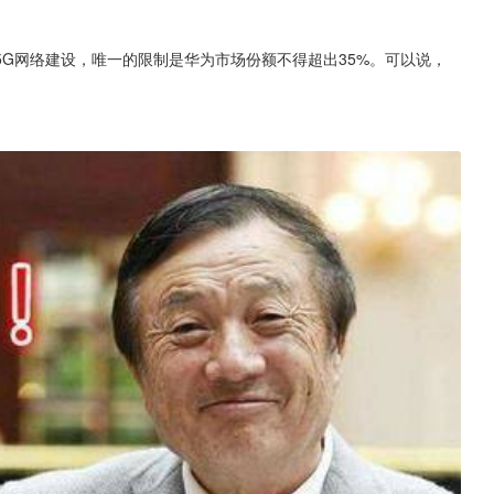
心5G网络建设，唯一的限制是华为市场份额不得超出35%。可以说，