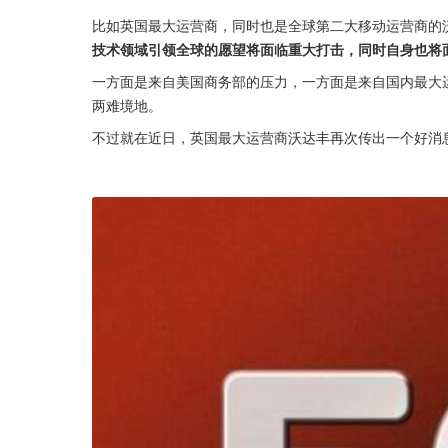
比如英国最大运营商，同时也是全球第二大移动运营商的
技术领域引领全球的愿望将面临重大打击，同时自身也将
一方面是来自美国商务部的压力，一方面是来自国内最大
两难境地。
不过就在近日，英国最大运营商沃达丰再次传出一个好消