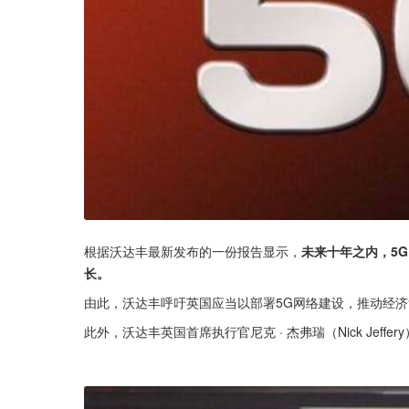
根据沃达丰最新发布的一份报告显示，
未来十年之内，5G
长。
由此，沃达丰呼吁英国应当以部署5G网络建设，推动经
此外，沃达丰英国首席执行官尼克 · 杰弗瑞（Nick Jeffer