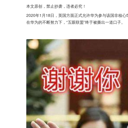
本文原创，禁止抄袭，违者必究！
2020年1月18日，英国方面正式允许华为参与该国非核
在华为的不断努力下，“五眼联盟”终于被撕出一道口子。