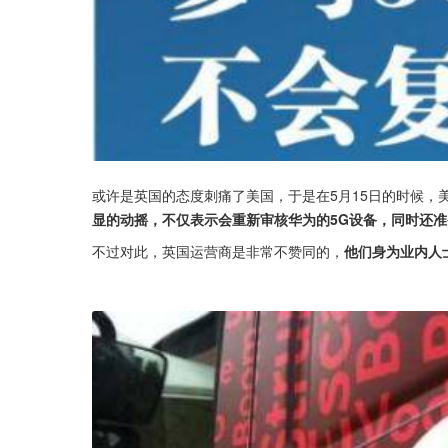
或许是英国的态度刺痛了美国，于是在5月15日的时候，
显的动摇，不仅表示会重新审核华为的5G设备，同时还准备
不过对此，英国运营商是非常不赞同的，
他们身为业内人