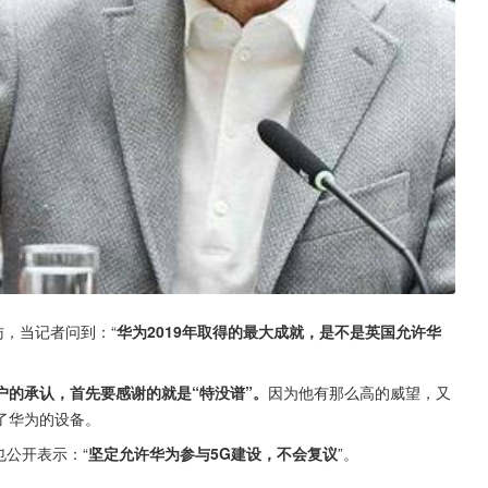
访，当记者问到：“
华为2019年取得的最大成就，是不是英国允许华
户的承认，首先要感谢的就是“特没谱”。
因为他有那么高的威望，又
了华为的设备。
也公开表示：“
坚定允许华为参与5G建设，不会复议
”。