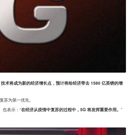
 技术将成为新的经济增长点，预计将给经济带去 1580 亿英镑的增
济复苏为第一优先。
y）也表示：“
在经济从疫情中复苏的过程中，5G 将发挥重要作用。
”